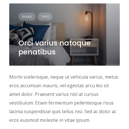
IDEAS
TIPS
Orci varius natoque
penatibus
Morbi scelerisque, neque ut vehicula varius, metus
eros accumsan mauris, vel egestas arcu leo sit
amet dolor. Praesent varius nisl at cursus
vestibulum. Etiam fermentum pellentesque risus
lacinia suspendisse quis tellus nisi. Sed ac dolor ac
eros euismod molestie in vitae ipsum.