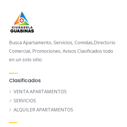
Busca Apartamento, Servicios, Comidas,Directorio
Comercial, Promociones, Avisos Clasificados todo
en un solo sitio.
Clasificados
VENTA APARTAMENTOS
SERVICIOS
ALQUILER APARTAMENTOS