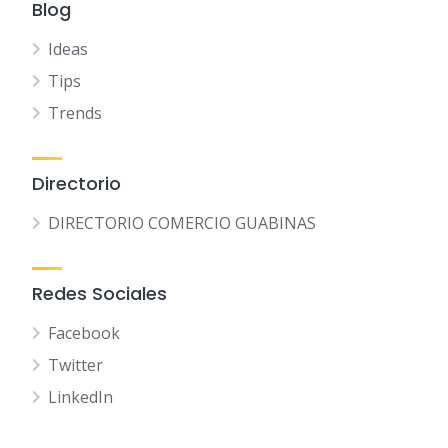
Blog
Ideas
Tips
Trends
Directorio
DIRECTORIO COMERCIO GUABINAS
Redes Sociales
Facebook
Twitter
LinkedIn