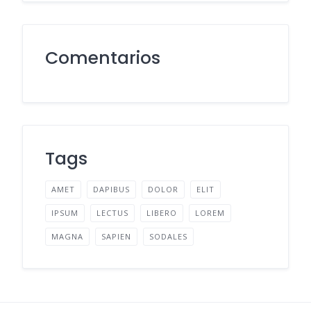
Comentarios
Tags
AMET
DAPIBUS
DOLOR
ELIT
IPSUM
LECTUS
LIBERO
LOREM
MAGNA
SAPIEN
SODALES