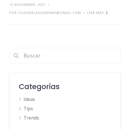
12 NOVIEMBRE, 2021
POR CIUDADELAGUABINAS@GMAIL.COM
LEER MÁS
Categorias
Ideas
Tips
Trends