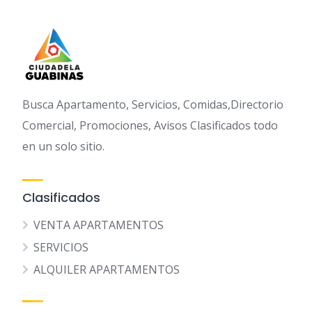
Busca Apartamento, Servicios, Comidas,Directorio
Comercial, Promociones, Avisos Clasificados todo
en un solo sitio.
Clasificados
VENTA APARTAMENTOS
SERVICIOS
ALQUILER APARTAMENTOS