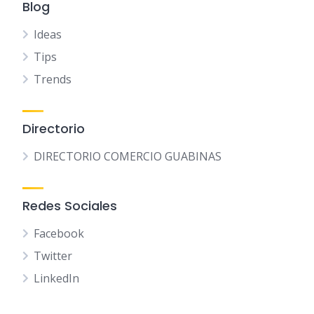
Blog
Ideas
Tips
Trends
Directorio
DIRECTORIO COMERCIO GUABINAS
Redes Sociales
Facebook
Twitter
LinkedIn