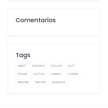
Comentarios
Tags
AMET
DAPIBUS
DOLOR
ELIT
IPSUM
LECTUS
LIBERO
LOREM
MAGNA
SAPIEN
SODALES