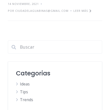
14 NOVIEMBRE, 2021
POR CIUDADELAGUABINAS@GMAIL.COM
LEER MÁS
Categorias
Ideas
Tips
Trends